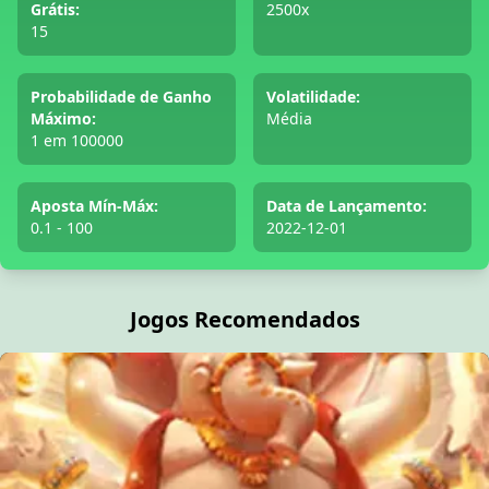
Grátis:
2500x
15
Probabilidade de Ganho
Volatilidade:
Máximo:
Média
1 em 100000
Aposta Mín-Máx:
Data de Lançamento:
0.1 - 100
2022-12-01
Jogos Recomendados