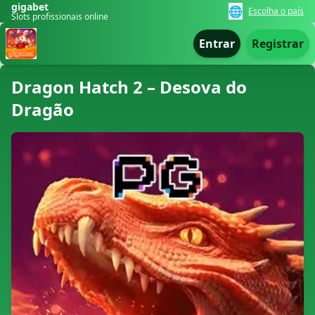
gigabet
🌐
Escolha o país
Slots profissionais online
Entrar
Registrar
Dragon Hatch 2 – Desova do
Dragão