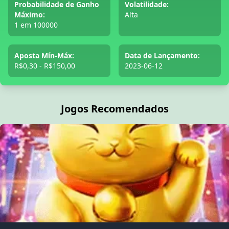
Probabilidade de Ganho
Volatilidade:
Máximo:
Alta
1 em 100000
Aposta Mín-Máx:
Data de Lançamento:
R$0,30 - R$150,00
2023-06-12
Jogos Recomendados