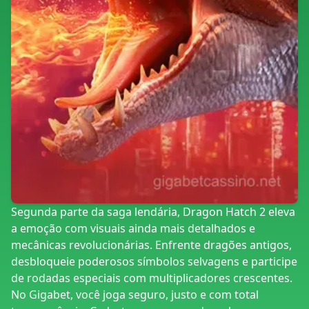
Segunda parte da saga lendária, Dragon Hatch 2 eleva
a emoção com visuais ainda mais detalhados e
mecânicas revolucionárias. Enfrente dragões antigos,
desbloqueie poderosos símbolos selvagens e participe
de rodadas especiais com multiplicadores crescentes.
No Gigabet, você joga seguro, justo e com total