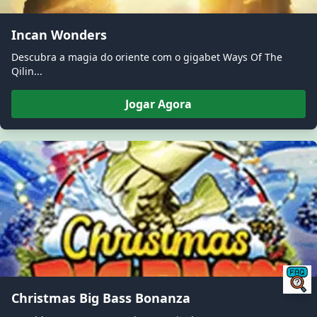
Incan Wonders
Descubra a magia do oriente com o gigabet Ways Of The
Qilin...
Jogar Agora
Christmas Big Bass Bonanza